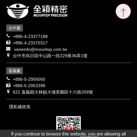
台中廠
+886-4-23377188
+886-4-23370317
vaneinfo@mountop.com.tw
台中市烏日區中山路一段229巷36弄1號
嘉義廠
+886-5-2956565
+886-5-2953398
622 嘉義縣大林鎮大埔美園區十六路209號
隱私權政策
If you continue to browse this website, you are allowing all