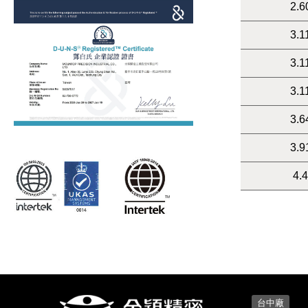
2.6
3.1
3.1
3.1
3.6
3.9
4.
台中廠