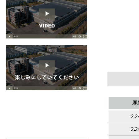
厚
2.2
2.2