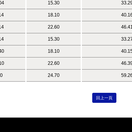
04
15.30
33.2
14
18.10
40.1
14
22.60
46.4
14
15.30
33.2
40
18.10
40.1
10
22.60
46.3
40
24.70
59.2
回上一頁