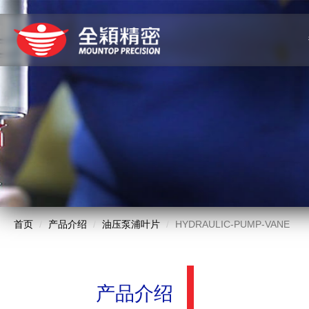
首页
产品介绍
油压泵浦叶片
HYDRAULIC-PUMP-VANE
产品介绍