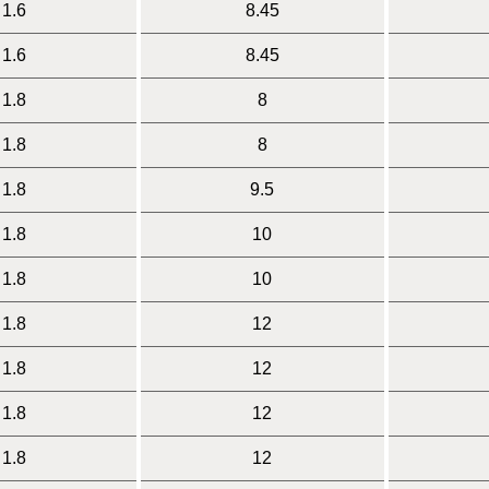
1.6
8.45
1.6
8.45
1.8
8
1.8
8
1.8
9.5
1.8
10
1.8
10
1.8
12
1.8
12
1.8
12
1.8
12